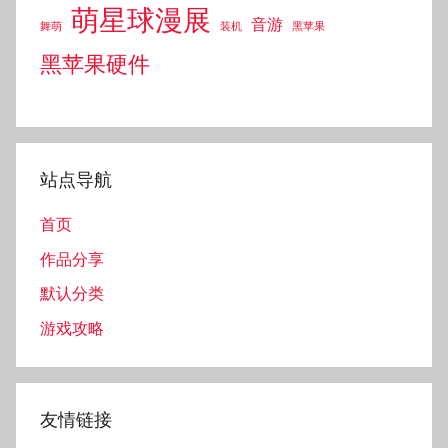
萌星球漫展
音游
舞萌
装机
黑苹果
黑苹果硬件
站点导航
首页
作品分享
默认分类
游戏攻略
友情链接