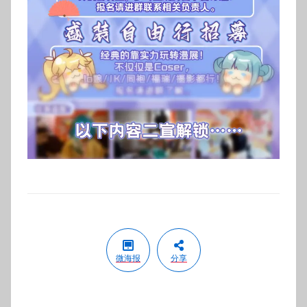
微海报
分享