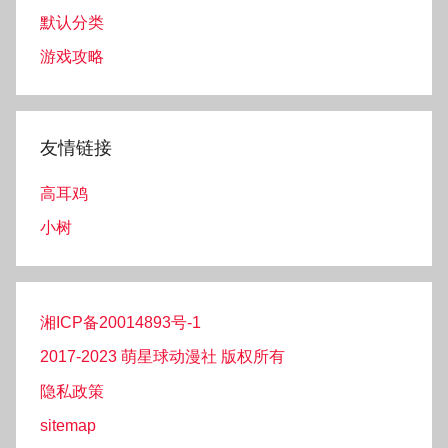
默认分类
游戏攻略
友情链接
高耳鸡
小树
湘ICP备20014893号-1
2017-2023 萌星球动漫社 版权所有
隐私政策
sitemap