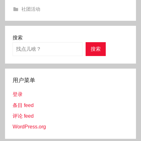
社团活动
搜索
搜索
用户菜单
登录
条目 feed
评论 feed
WordPress.org