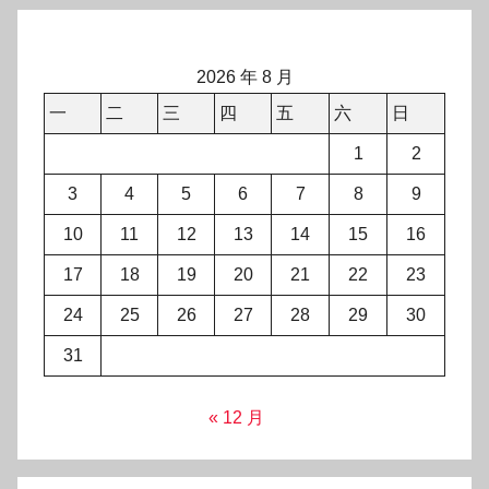
2026 年 8 月
一
二
三
四
五
六
日
1
2
3
4
5
6
7
8
9
10
11
12
13
14
15
16
17
18
19
20
21
22
23
24
25
26
27
28
29
30
31
« 12 月