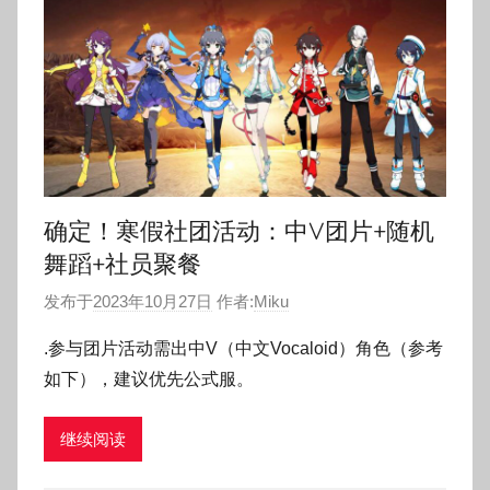
确定！寒假社团活动：中V团片+随机
舞蹈+社员聚餐
发布于
2023年10月27日
作者:
Miku
.参与团片活动需出中V（中文Vocaloid）角色（参考
如下），建议优先公式服。
继续阅读