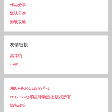
作品分享
默认分类
游戏攻略
友情链接
高耳鸡
小树
湘ICP备20014893号-1
2017-2023 萌星球动漫社 版权所有
隐私政策