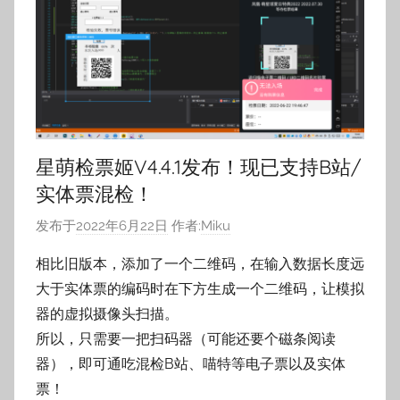
星萌检票姬V4.4.1发布！现已支持B站/
实体票混检！
发布于
2022年6月22日
作者:
Miku
相比旧版本，添加了一个二维码，在输入数据长度远
大于实体票的编码时在下方生成一个二维码，让模拟
器的虚拟摄像头扫描。
所以，只需要一把扫码器（可能还要个磁条阅读
器），即可通吃混检B站、喵特等电子票以及实体
票！