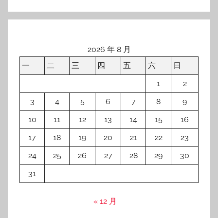
2026 年 8 月
一
二
三
四
五
六
日
1
2
3
4
5
6
7
8
9
10
11
12
13
14
15
16
17
18
19
20
21
22
23
24
25
26
27
28
29
30
31
« 12 月