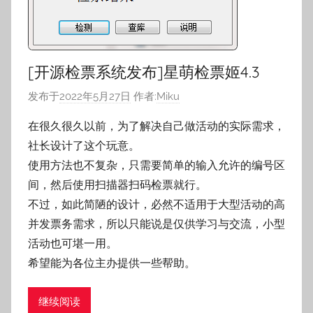
[开源检票系统发布]星萌检票姬4.3
发布于
2022年5月27日
作者:
Miku
在很久很久以前，为了解决自己做活动的实际需求，
社长设计了这个玩意。
使用方法也不复杂，只需要简单的输入允许的编号区
间，然后使用扫描器扫码检票就行。
不过，如此简陋的设计，必然不适用于大型活动的高
并发票务需求，所以只能说是仅供学习与交流，小型
活动也可堪一用。
希望能为各位主办提供一些帮助。
继续阅读