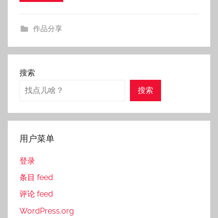
作品分享
搜索
搜索
用户菜单
登录
条目 feed
评论 feed
WordPress.org