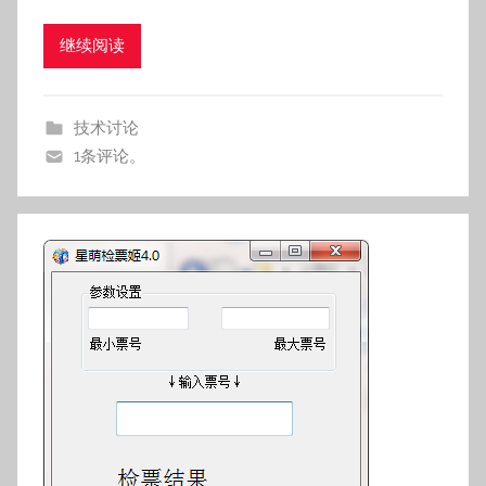
继续阅读
技术讨论
1条评论。