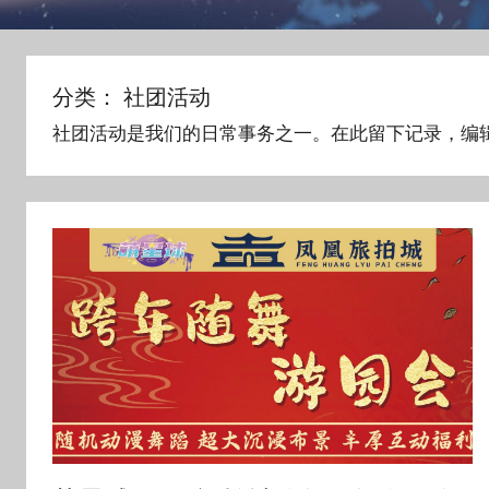
分类：
社团活动
社团活动是我们的日常事务之一。在此留下记录，编