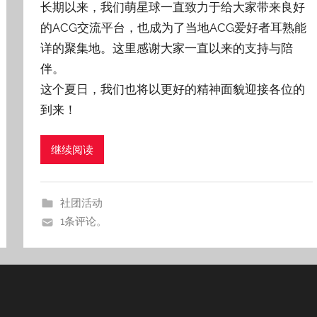
长期以来，我们萌星球一直致力于给大家带来良好
的ACG交流平台，也成为了当地ACG爱好者耳熟能
详的聚集地。这里感谢大家一直以来的支持与陪
伴。
这个夏日，我们也将以更好的精神面貌迎接各位的
到来！
继续阅读
社团活动
1条评论。