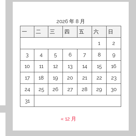
2026 年 8 月
一
二
三
四
五
六
日
1
2
3
4
5
6
7
8
9
10
11
12
13
14
15
16
17
18
19
20
21
22
23
24
25
26
27
28
29
30
31
« 12 月