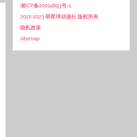
湘ICP备20014893号-1
2017-2023 萌星球动漫社 版权所有
隐私政策
sitemap