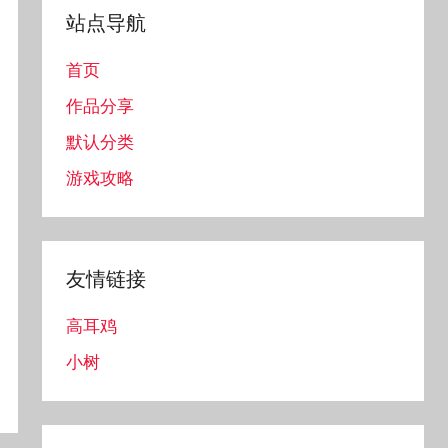
站点导航
首页
作品分享
默认分类
游戏攻略
友情链接
高耳鸡
小树