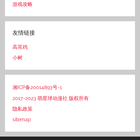
游戏攻略
友情链接
高耳鸡
小树
湘ICP备20014893号-1
2017-2023 萌星球动漫社 版权所有
隐私政策
sitemap