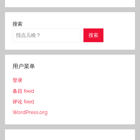
搜索
搜索
用户菜单
登录
条目 feed
评论 feed
WordPress.org