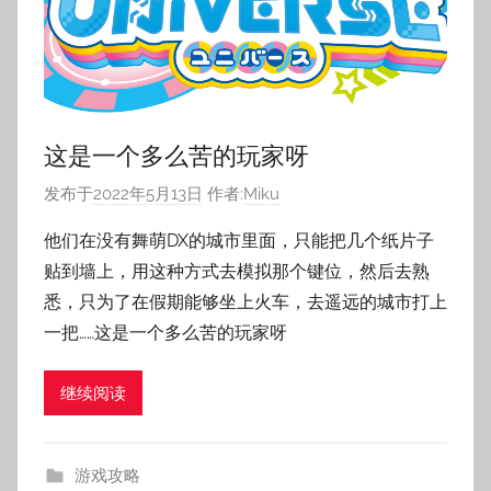
这是一个多么苦的玩家呀
发布于
2022年5月13日
作者:
Miku
他们在没有舞萌DX的城市里面，只能把几个纸片子
贴到墙上，用这种方式去模拟那个键位，然后去熟
悉，只为了在假期能够坐上火车，去遥远的城市打上
一把……这是一个多么苦的玩家呀
继续阅读
游戏攻略