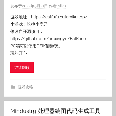
发布于
2022年5月21日
作者:
Miku
游戏地址：https://eatfufu.cutemiku.top/
小游戏：吃掉小鹿乃
修改自开源项目：
https://github.com/arcxingye/EatKano
PC端可以使用DFJK键游玩。
玩的开心！
继续阅读
游戏攻略
Mindustry 处理器绘图代码生成工具