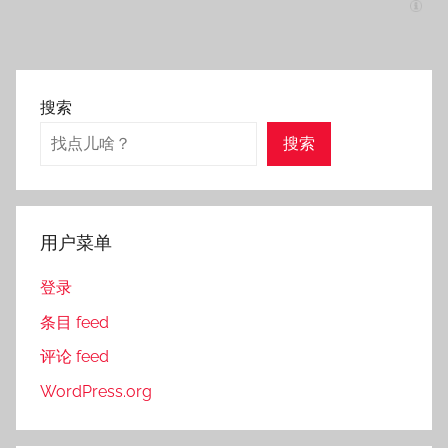
搜索
搜索
用户菜单
登录
条目 feed
评论 feed
WordPress.org