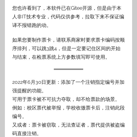
您也许看到了，本软件已在Gitee开源，但是由于本
人非IT技术专业，代码仅供参考，拉取下来不保证编
译不报错跑的动。
如果您要制作票卡，请联系商家时要求票卡编码按顺
序排列，可以跳3跳4，但是一定要记住区间的开始
与结束，在检票系统上方参数填写即可使用。
2022年6月30日更新：添加了一个注销指定编号并加
强提醒的功能。
可用于票卡被不可抗力夺取，却不给票款的场景。
例如：校区票代被举报，学校收缴票卡后，注销此段
编号。
又或者：票卡被窃取，无法查证者，票代提供被盗编
码直接注销。