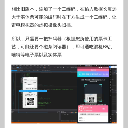
相比旧版本，添加了一个二维码，在输入数据长度远
大于实体票可能的编码时在下方生成一个二维码，让
雷电模拟器的虚拟摄像头扫描。
所以，只需要一把扫码器（根据您所使用的票卡工
艺，可能还要个磁条阅读器），即可通吃混检B站、
喵特等电子票以及实体票！