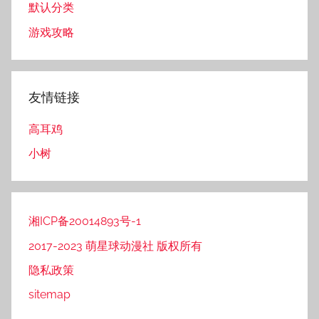
默认分类
游戏攻略
友情链接
高耳鸡
小树
湘ICP备20014893号-1
2017-2023 萌星球动漫社 版权所有
隐私政策
sitemap