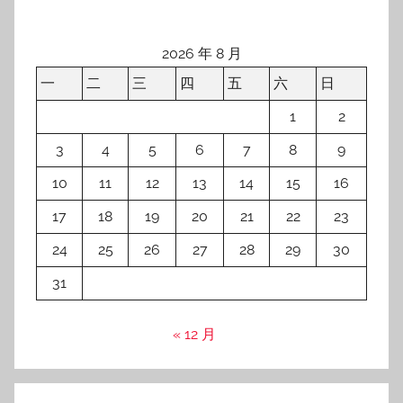
2026 年 8 月
一
二
三
四
五
六
日
1
2
3
4
5
6
7
8
9
10
11
12
13
14
15
16
17
18
19
20
21
22
23
24
25
26
27
28
29
30
31
« 12 月