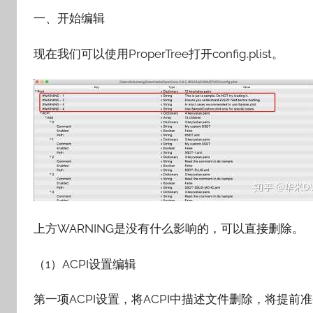
一、开始编辑
现在我们可以使用ProperTree打开config.plist。
上方WARNING是没有什么影响的，可以直接删除。
（1）ACPI设置编辑
第一项ACPI设置，将ACPI中描述文件删除，将提前