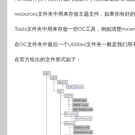
resources文件夹中用来存放主题文件，如果你有
Tools文件夹中用来存放一些OC工具，例如清楚nvra
在OC文件夹中最后一个Utilities文件夹一般是我
在官方给出的文件形式如下：