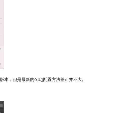
式版本，但是最新的0.6.3配置方法差距并不大。