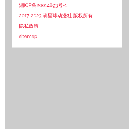
湘ICP备20014893号-1
2017-2023 萌星球动漫社 版权所有
隐私政策
sitemap