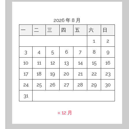
2026 年 8 月
一
二
三
四
五
六
日
1
2
3
4
5
6
7
8
9
10
11
12
13
14
15
16
17
18
19
20
21
22
23
24
25
26
27
28
29
30
31
« 12 月