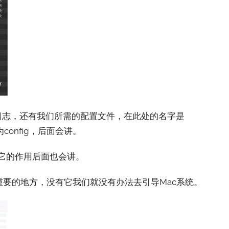
级日志，还有我们所需的配置文件，在此处的名字是
为config，后面会讲。
关于它的作用后面也会讲。
重要的地方，没有它我们就没有办法去引导Mac系统。