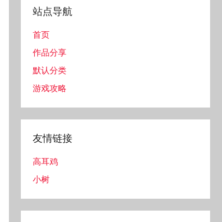
站点导航
首页
作品分享
默认分类
游戏攻略
友情链接
高耳鸡
小树