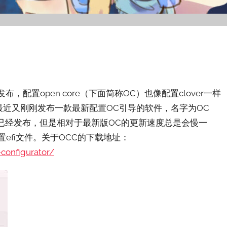
CC）发布，配置open core（下面简称OC）也像配置clover一样
实最近又刚刚发布一款最新配置OC引导的软件，名字为OC
C已经发布，但是相对于最新版OC的更新速度总是会慢一
配置efi文件。关于OCC的下载地址：
-configurator/