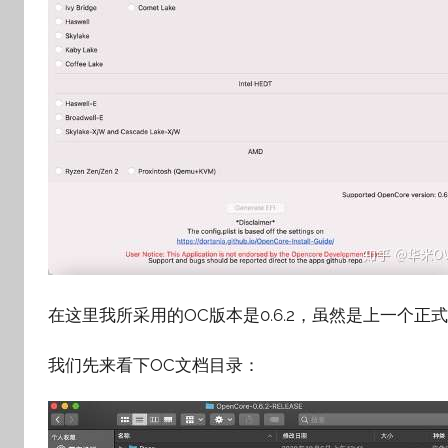
在这里我所采用的OC版本是0.6.2，虽然是上一个正
我们先来看下OC文档目录：