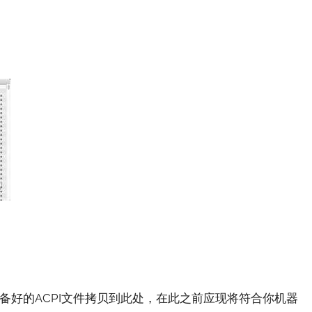
准备好的ACPI文件拷贝到此处，在此之前应现将符合你机器