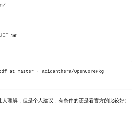
m/
FI.rar
让人理解，但是个人建议，有条件的还是看官方的比较好）