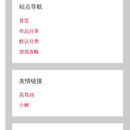
站点导航
首页
作品分享
默认分类
游戏攻略
友情链接
高耳鸡
小树