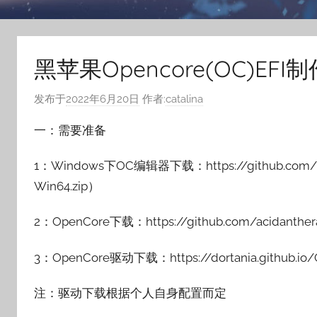
黑苹果Opencore(OC)EF
发布于
2022年6月20日
作者:
catalina
一：需要准备
1：Windows下OC编辑器下载：https://github.com/i
Win64.zip）
2：OpenCore下载：https://github.com/acidanther
3：OpenCore驱动下载：https://dortania.github.io/Op
注：驱动下载根据个人自身配置而定