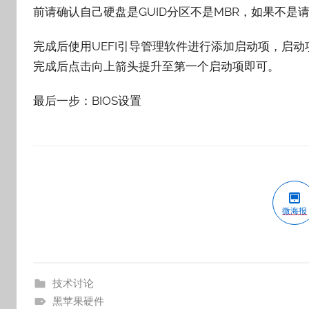
前请确认自己硬盘是GUID分区不是MBR，如果不是
完成后使用UEFI引导管理软件进行添加启动项，启动项名
完成后点击向上箭头提升至第一个启动项即可。
最后一步：BIOS设置
微海报
技术讨论
黑苹果硬件