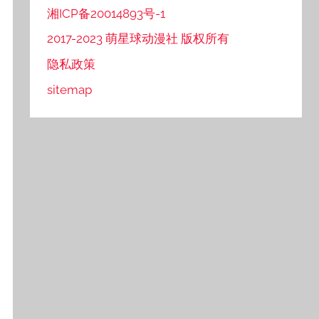
湘ICP备20014893号-1
2017-2023 萌星球动漫社 版权所有
隐私政策
sitemap