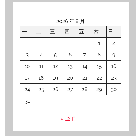
2026 年 8 月
一
二
三
四
五
六
日
1
2
3
4
5
6
7
8
9
10
11
12
13
14
15
16
17
18
19
20
21
22
23
24
25
26
27
28
29
30
31
« 12 月